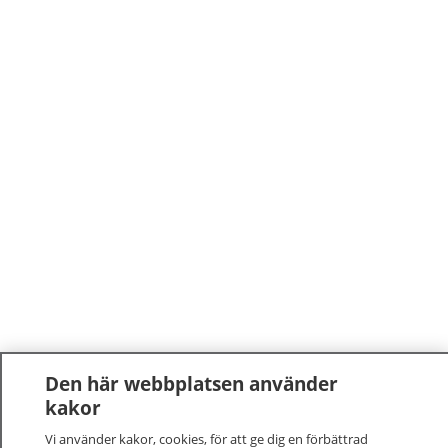
Den här webbplatsen använder
kakor
Vi använder kakor, cookies, för att ge dig en förbättrad