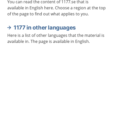
You can read the content of 1177.se that is
available in English here. Choose a region at the top
of the page to find out what applies to you.
1177 in other languages
Here is a list of other languages that the material is
available in. The page is available in English.