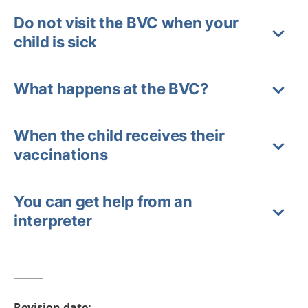
Do not visit the BVC when your
child is sick
What happens at the BVC?
When the child receives their
vaccinations
You can get help from an
interpreter
Revision date
: