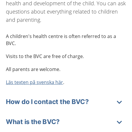
health and development of the child. You can ask
questions about everything related to children
and parenting.
A children's health centre is often referred to as a
BVC.
Visits to the BVC are free of charge.
All parents are welcome.
Läs texten på svenska här
.
How do I contact the BVC?
What is the BVC?