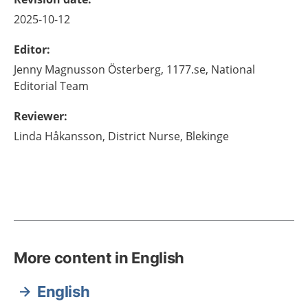
2025-10-12
Editor
:
Jenny
Magnusson Österberg,
1177.se, National
Editorial Team
Reviewer
:
Linda
Håkansson,
District Nurse, Blekinge
More content in English
English