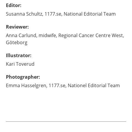
Editor
:
Susanna
Schultz,
1177.se, National Editorial Team
Reviewer
:
Anna
Carlund,
midwife,
Regional Cancer Centre West,
Göteborg
Illustrator
:
Kari
Toverud
Photographer
:
Emma
Hasselgren,
1177.se, Nationel Editorial Team