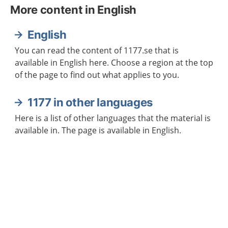
More content in English
English
You can read the content of 1177.se that is
available in English here. Choose a region at the top
of the page to find out what applies to you.
1177 in other languages
Here is a list of other languages that the material is
available in. The page is available in English.