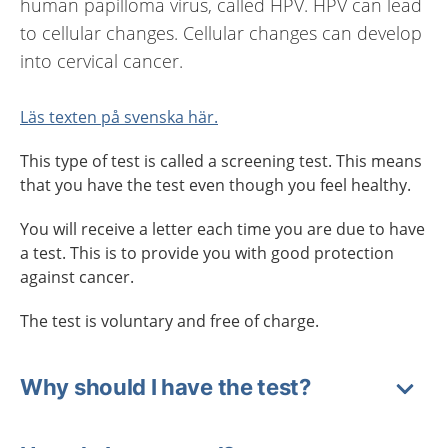
human papilloma virus, called HPV. HPV can lead
to cellular changes. Cellular changes can develop
into cervical cancer.
Läs texten på svenska här.
This type of test is called a screening test. This means
that you have the test even though you feel healthy.
You will receive a letter each time you are due to have
a test. This is to provide you with good protection
against cancer.
The test is voluntary and free of charge.
Why should I have the test?