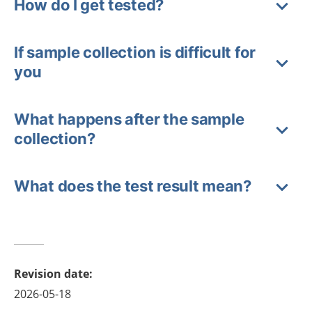
How do I get tested?
If sample collection is difficult for
you
What happens after the sample
collection?
What does the test result mean?
Revision date
:
2026-05-18