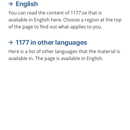
English
You can read the content of 1177.se that is
available in English here. Choose a region at the top
of the page to find out what applies to you.
1177 in other languages
Here is a list of other languages that the material is
available in. The page is available in English.