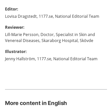
Editor
:
Lovisa
Dragstedt,
1177.se, National Editorial Team
Reviewer
:
Lill-Marie
Persson,
Doctor, Specialist in Skin and
Venereal Diseases,
Skaraborg Hospital,
Skövde
Illustrator
:
Jenny
Hallström,
1177.se, National Editorial Team
More content in English