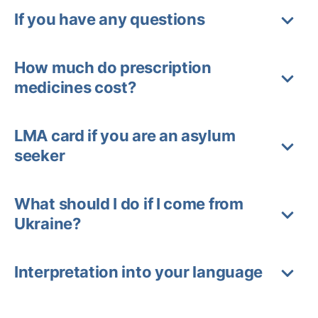
If you have any questions
How much do prescription
medicines cost?
LMA card if you are an asylum
seeker
What should I do if I come from
Ukraine?
Interpretation into your language