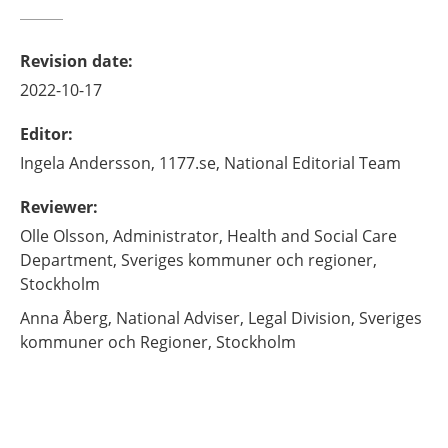
Revision date
:
2022-10-17
Editor
:
Ingela
Andersson,
1177.se, National Editorial Team
Reviewer
:
Olle
Olsson,
Administrator, Health and Social Care
Department, Sveriges kommuner och regioner,
Stockholm
Anna
Åberg,
National Adviser, Legal Division, Sveriges
kommuner och Regioner,
Stockholm