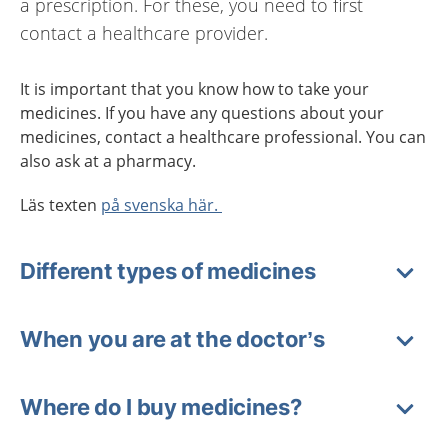
a prescription. For these, you need to first
contact a healthcare provider.
It is important that you know how to take your
medicines. If you have any questions about your
medicines, contact a healthcare professional. You can
also ask at a pharmacy.
Läs texten
på svenska här.
Different types of medicines
When you are at the doctor’s
Where do I buy medicines?