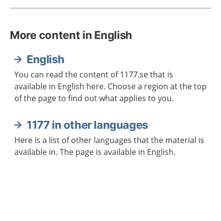
More content in English
English
You can read the content of 1177.se that is
available in English here. Choose a region at the top
of the page to find out what applies to you.
1177 in other languages
Here is a list of other languages that the material is
available in. The page is available in English.