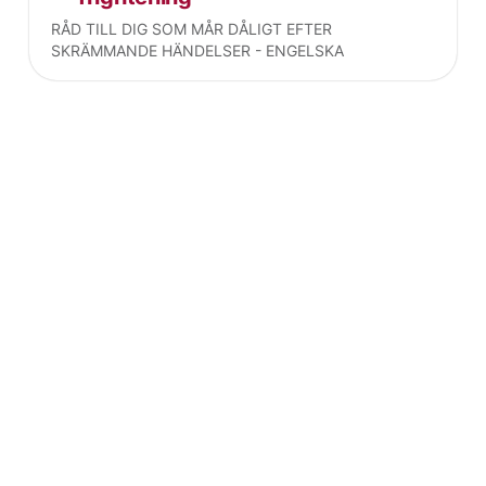
RÅD TILL DIG SOM MÅR DÅLIGT EFTER
SKRÄMMANDE HÄNDELSER - ENGELSKA