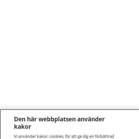
Den här webbplatsen använder
kakor
Vi använder kakor, cookies, för att ge dig en förbättrad