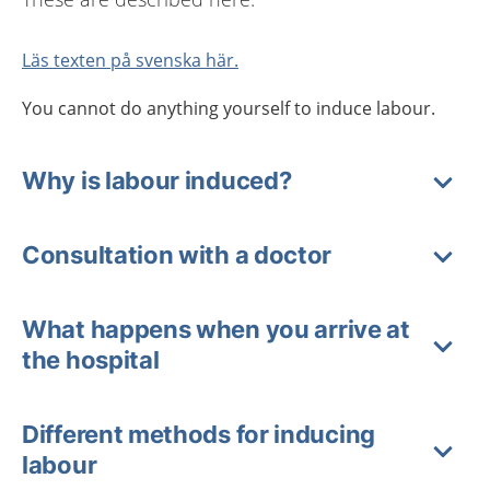
Läs texten på svenska här.
You cannot do anything yourself to induce labour.
Why is labour induced?
Consultation with a doctor
What happens when you arrive at
the hospital
Different methods for inducing
labour