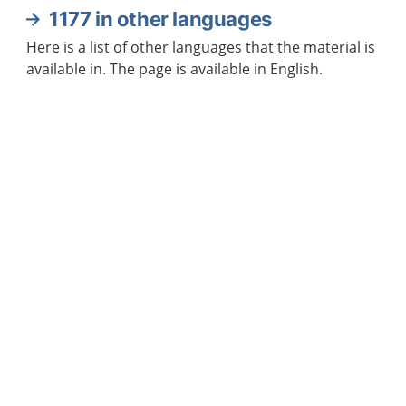
1177 in other languages
Here is a list of other languages that the material is
available in. The page is available in English.