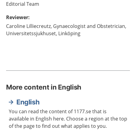
Editorial Team
Reviewer
:
Caroline
Lilliecreutz,
Gynaecologist and Obstetrician,
Universitetssjukhuset,
Linköping
More content in English
English
You can read the content of 1177.se that is
available in English here. Choose a region at the top
of the page to find out what applies to you.