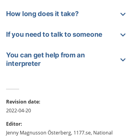
How long does it take?
If you need to talk to someone
You can get help from an
interpreter
Revision date
:
2022-04-20
Editor
:
Jenny
Magnusson Österberg,
1177.se, National