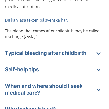
medical attention.
Du kan läsa texten på svenska här.
The blood that comes after childbirth may be called
discharge (avslag).
Typical bleeding after childbirth
Self-help tips
When and where should I seek
medical care?