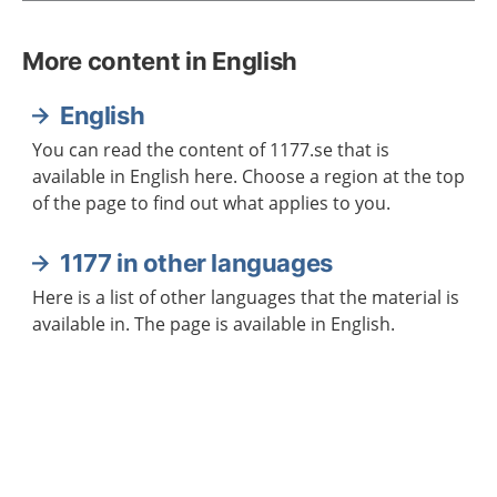
More content in English
English
You can read the content of 1177.se that is
available in English here. Choose a region at the top
of the page to find out what applies to you.
1177 in other languages
Here is a list of other languages that the material is
available in. The page is available in English.