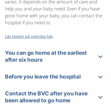
varies. It depends on the amount of care and
help you and your baby need. Even if you have
gone home with your baby, you can contact the
hospital if you need to.
Läs texten på svenska här
.
You can go home at the earliest
after six hours
Before you leave the hospital
Contact the BVC after you have
been allowed to go home