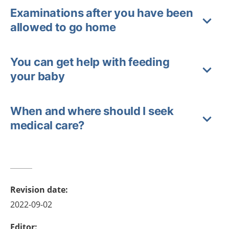
Examinations after you have been
allowed to go home
You can get help with feeding
your baby
When and where should I seek
medical care?
Revision date
:
2022-09-02
Editor
: