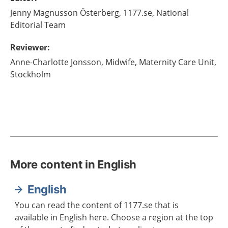
Jenny
Magnusson Österberg,
1177.se, National
Editorial Team
Reviewer
:
Anne-Charlotte
Jonsson,
Midwife,
Maternity Care Unit,
Stockholm
More content in English
English
You can read the content of 1177.se that is
available in English here. Choose a region at the top