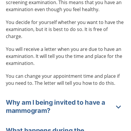
screening examination. This means that you have an
examination even though you feel healthy.
You decide for yourself whether you want to have the
examination, but it is best to do so. It is free of
charge.
You will receive a letter when you are due to have an
examination. It will tell you the time and place for the
examination.
You can change your appointment time and place if
you need to. The letter will tell you how to do this.
Why am I being invited to have a
mammogram?
What happens during the