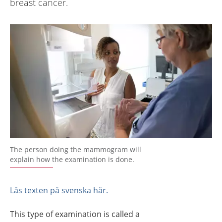
breast cancer.
The person doing the mammogram will
explain how the examination is done.
Läs texten på svenska här.
This type of examination is called a