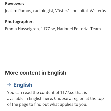
Reviewer
:
Joakim
Ramos,
radiologist,
Västerås hospital,
Västerås
Photographer
:
Emma
Hasselgren,
1177.se, Nationel Editorial Team
More content in English
English
You can read the content of 1177.se that is
available in English here. Choose a region at the top
of the page to find out what applies to you.