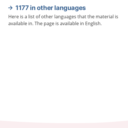
1177 in other languages
Here is a list of other languages that the material is
available in. The page is available in English.