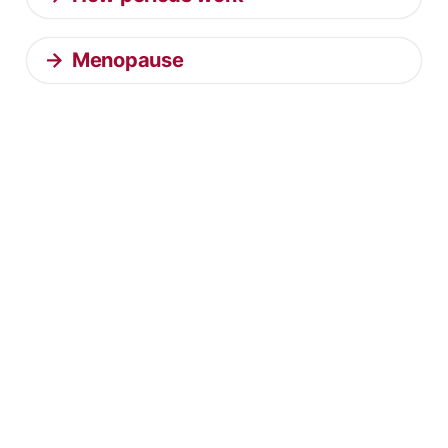
Menopause