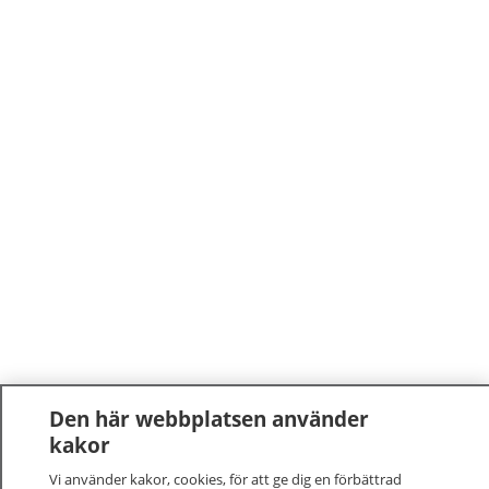
Den här webbplatsen använder
kakor
Vi använder kakor, cookies, för att ge dig en förbättrad