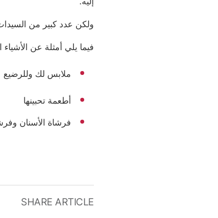
إليه.
ولكن عدد كبير من السيدات
فيما يلي أمثلة عن الأشياء ا
ملابس لك وللرضيع
أطعمة تحبينها
فرشاة الأسنان وفرش
SHARE ARTICLE