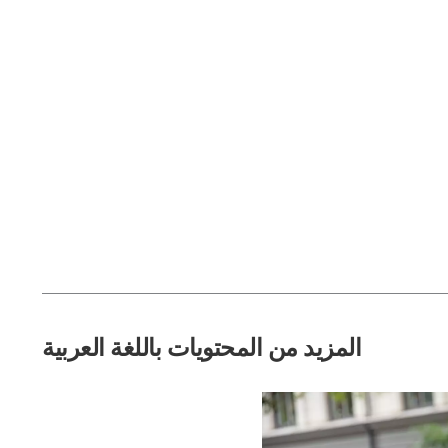
المزيد من المحتويات باللغة العربية