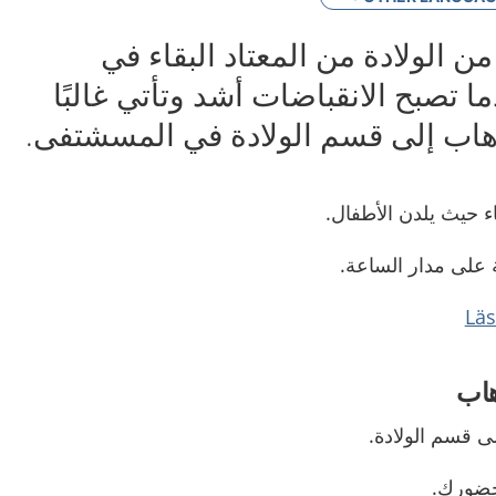
من الولادة من المعتاد البقاء في
ا تصبح الانقباضات أشد وتأتي غالبًا
هاب إلى قسم الولادة في المسشتفى.
ء حيث يلدن الأطفال.
 على مدار الساعة.
هاب
لى قسم الولادة.
حضورك.