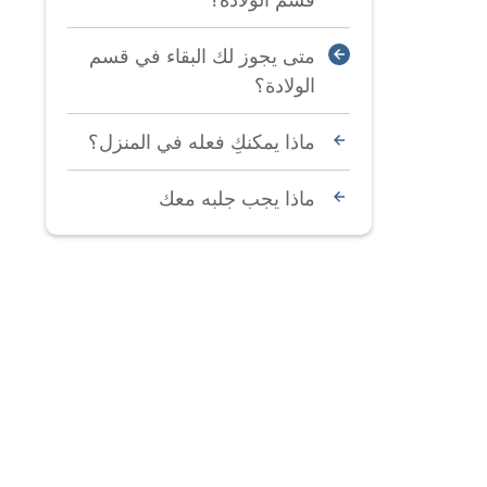
متى يجوز لك البقاء في قسم
الولادة؟
ماذا يمكنكِ فعله في المنزل؟
ماذا يجب جلبه معك