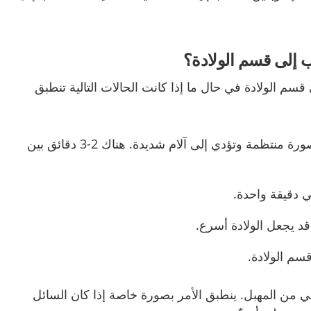
 إلى قسم الولادة؟
قسم الولادة في حال ما إذا كانت الحالات التالية تنطبق
حدوث الانقباضات بصورة منتظمة وتؤدي إلى آلام شديدة. هناك 2-3 دقائق بين
ي دقيقة واحدة.
قد يجعل الولادة أسرع.
سم الولادة.
ي من المهبل. ينطبق الأمر بصورة خاصة إذا كان السائل