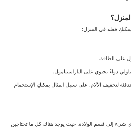
المنزل؟
يمكنكِ فعله في المنزل:
 على الطاقة.
ناولي دواءً يحتوي على الباراسيتامول.
تدفئة
لتخفيف الآلام. على سبيل المثال يمكنكِ الإستحمام
ي شيء إلى قسم الولادة. حيث يوجد هناك كل ما تحتاجين