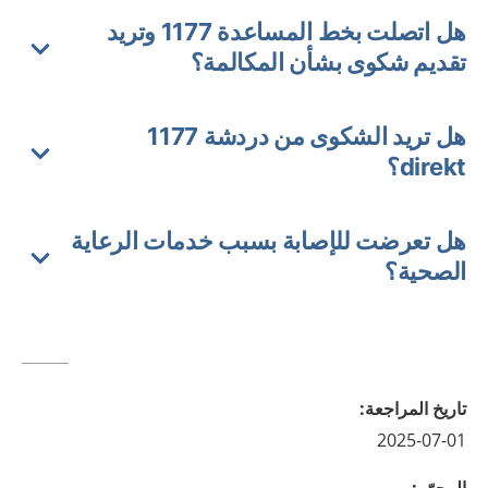
هل اتصلت بخط المساعدة 1177 وتريد
تقديم شكوى بشأن المكالمة؟
هل تريد الشكوى من دردشة 1177
direkt؟
هل تعرضت للإصابة بسبب خدمات الرعاية
الصحية؟
تاريخ المراجعة
:
2025-07-01