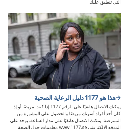
التي تنطبق عليك.
هذا هو 1177 دليل الرعاية الصحية
يمكنك الاتصال هاتفيًا على الرقم 1177 إذا كنت مريضًا أو إذا
كان أحد أفراد أسرتك مريضًا والحصول على المشورة من
الممرضة. يمكنك الاتصال هاتفيًا على مدار الساعة. يوجد على
الموقع الإلكتروني www.1177.se معلومات حول الصحة