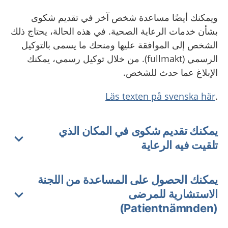
ويمكنك أيضًا مساعدة شخص آخر في تقديم شكوى
بشأن خدمات الرعاية الصحية. في هذه الحالة، يحتاج ذلك
الشخص إلى الموافقة عليها ومنحك ما يسمى بالتوكيل
الرسمي (fullmakt). من خلال توكيل رسمي، يمكنك
الإبلاغ عما حدث للشخص.
Läs texten på svenska här
.
يمكنك تقديم شكوى في المكان الذي
تلقيت فيه الرعاية
يمكنك الحصول على المساعدة من اللجنة
الاستشارية للمرضى
(Patientnämnden)