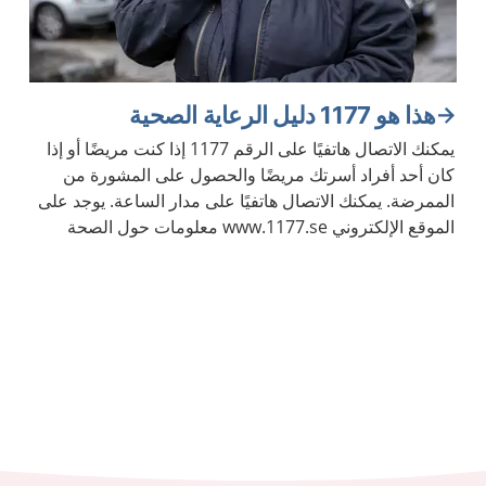
هذا هو 1177 دليل الرعاية الصحية
يمكنك الاتصال هاتفيًا على الرقم 1177 إذا كنت مريضًا أو إذا
كان أحد أفراد أسرتك مريضًا والحصول على المشورة من
الممرضة. يمكنك الاتصال هاتفيًا على مدار الساعة. يوجد على
الموقع الإلكتروني www.1177.se معلومات حول الصحة
والأمراض.