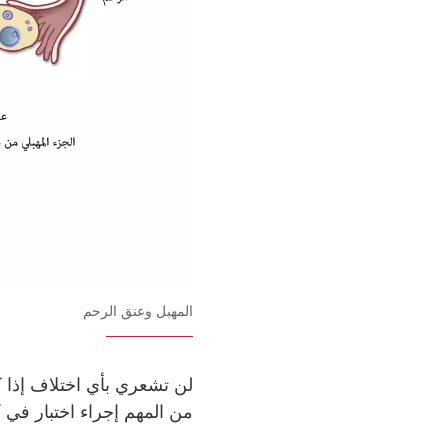
المهبل وعنق الرحم
لن تشعري بأي اختلاف إذا 
من المهم إجراء اختبار في 