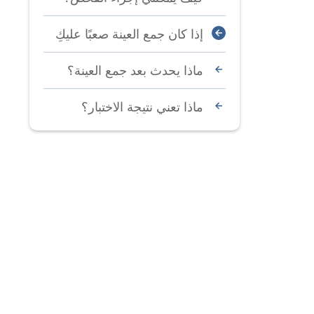
إذا كان جمع العينة صعبًا عليكِ
ماذا يحدث بعد جمع العينة؟
ماذا تعني نتيجة الاختبار؟