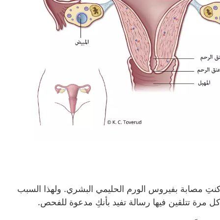
كنتِ مصابة بفيروس الورم
الحليمي
البشري. ولهذا السبب
كل مرة تتلقين فيها رسالة تفيد بأنكِ مدعوة للفحص.