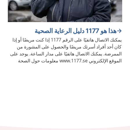
هذا هو 1177 دليل الرعاية الصحية
يمكنك الاتصال هاتفيًا على الرقم 1177 إذا كنت مريضًا أو إذا
كان أحد أفراد أسرتك مريضًا والحصول على المشورة من
الممرضة. يمكنك الاتصال هاتفيًا على مدار الساعة. يوجد على
الموقع الإلكتروني www.1177.se معلومات حول الصحة
والأمراض.