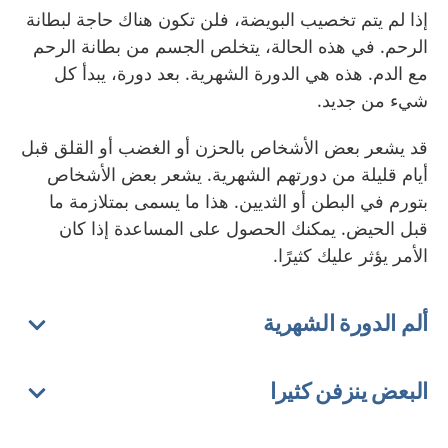
إذا لم يتم تخصيب البويضة، فلن تكون هناك حاجة لبطانة
الرحم. في هذه الحالة، يتخلص الجسم من بطانة الرحم
مع الدم. هذه هي الدورة الشهرية. بعد دورة، يبدأ كل
شيء من جديد.
قد يشعر بعض الأشخاص بالحزن أو الغضب أو القلق قبل
أيام قليلة من دورتهم الشهرية. يشعر بعض الأشخاص
بتورم في البطن أو الثديين. هذا ما يسمى بمتلازمة ما
قبل الحيض. يمكنك الحصول على المساعدة إذا كان
الأمر يؤثر عليك كثيرًا.
ألم الدورة الشهرية
البعض ينزفن كثيرا