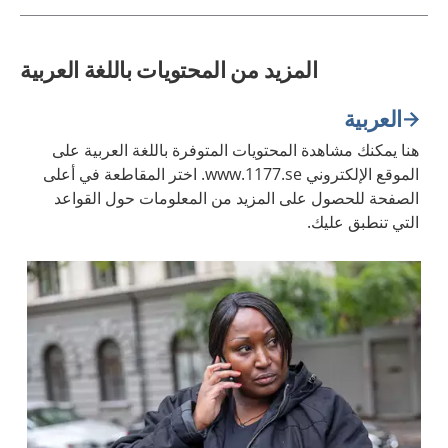
المزيد من المحتويات باللغة العربية
العربية
هنا يمكنك مشاهدة المحتويات المتوفرة باللغة العربية على
الموقع الإلكتروني www.1177.se. اختر المقاطعة في أعلى
الصفحة للحصول على المزيد من المعلومات حول القواعد
التي تنطبق عليك.