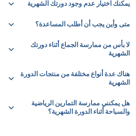
يمكنك اختيار عدم وجود دورتك الشهرية
متى وأين يجب أن أطلب المساعدة؟
لا بأس من ممارسة الجماع أثناء دورتك
الشهرية
هناك عدة أنواع مختلفة من منتجات الدورة
الشهرية
هل يمكنني ممارسة التمارين الرياضية
والسباحة أثناء الدورة الشهرية؟