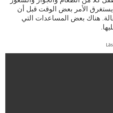
 يستغرق الأمر بعض الوقت قبل أن
الة. هناك بعض المساعدات التي
ها.