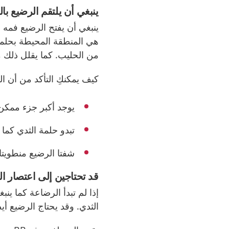
ينبغي أن يلتقم الرضيع بال
ينبغي أن يفتح الرضيع فمه ف
هي المنطقة المحيطة بحلمة
من الحليب.
كما يقلل ذلك
كيف يمكنكِ التأكد من أن ال
يوجد أكبر جزء ممكن 
تبدو حلمة الثدي كما
شفتا الرضيع منطويتا
قد تحتاجين إلى اعتصار ال
إذا لم تبدأ الرضاعة كما ين
الثدي. وقد يحتاج الرضيع أي