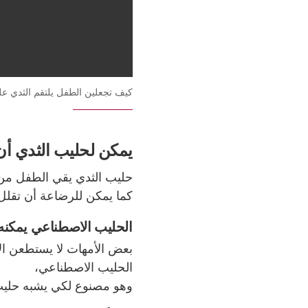
كيف تجعلين الطفل يلتقم الثدي عل
يمكن لحليب الثدي أ
حليب الثدي يقي الطفل م
كما يمكن للرضاعة أن تقل
الحليب الاصطناعي يمكنه
بعض الأمهات لا يستطعن ال
الحليب الاصطناعي،
وهو مصنوع لكي يشبه حلي