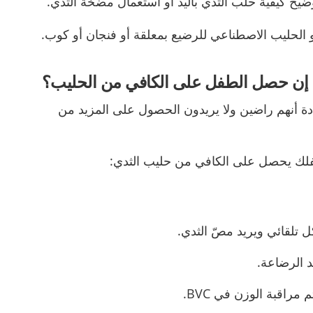
ضيح كيفية حلب الثدي باليد أو استعمال مضخة الثدي.
 الحليب الاصطناعي للرضيع بمعلقة أو فنجان أو كوب.
إن حصل الطفل على الكافي من الحليب؟
ة أنهم راضين ولا يريدون الحصول على المزيد من
لك يحصل على الكافي من حليب الثدي:
 تلقائي ويريد مصّ الثدي.
عد الرضاعة.
تم مراقبة الوزن في
BVC.