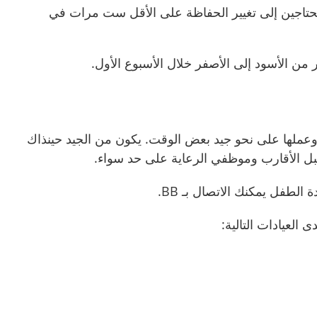
حتاجين إلى تغيير الحفاظة على الأقل ست مرات في
 من الأسود إلى الأصفر خلال الأسبوع الأول.
وعملها على نحو جيد بعض الوقت. يكون من الجيد حينذاك
ل الأقارب وموظفي الرعاية على حد سواء.
دة الطفل يمكنك الاتصال بـ
BB.
 العيادات التالية: