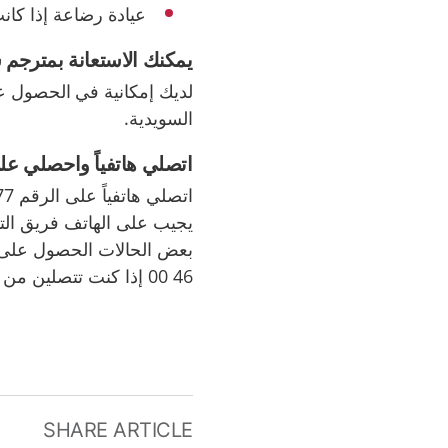
عيادة رضاعة إذا كان
يمكنك الاستعانة بمترجم
لديك إمكانية في الحصول ع
السويدية.
اتصلي هاتفياً واحصلي على 
اتصلي هاتفياً على الرقم
77
يجيب على الهاتف فريق الت
46 00 إذا كنت تتصلين من هاتف يحمل رقمًا أجنبيًا.
SHARE ARTICLE