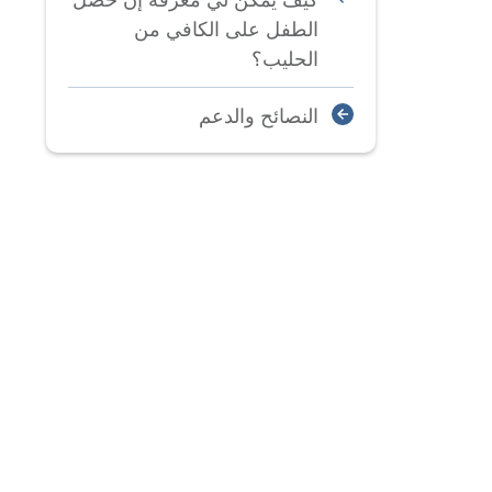
الطفل على الكافي من
الحليب؟
النصائح والدعم