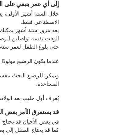
إلى أي عمر ينبغي على ا
خلال الستة أشهر الأولى، 
الاصطناعي فقط.
بعد مرور ستة أشهر يمكنك 
الوقت نفسه تواصلين الرضا
حتى بلوغ الطفل لعمر سنة 
عندما يكون الرضيع مولودًا 
ويمكن للرضيع البحث بنفسه
المساعدة.
يُعرف أول حليب بعد الولا
قد يستغرق الأمر بعض ا
في بعض الأحيان قد تحتاج ا
كما قد يحتاج الطفل إلى بع