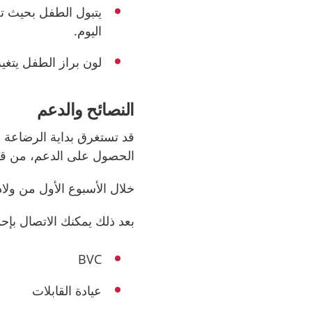
يتبول الطفل بحيث ت
اليوم.
لون براز الطفل يتغير
النصائح والدعم
قد تستغرق بداية الرضاعة 
الحصول على الدعم، من قب
خلال الأسبوع الأول من ولا
بعد ذلك يمكنك الاتصال بإحدى
BVC
عيادة القابلات