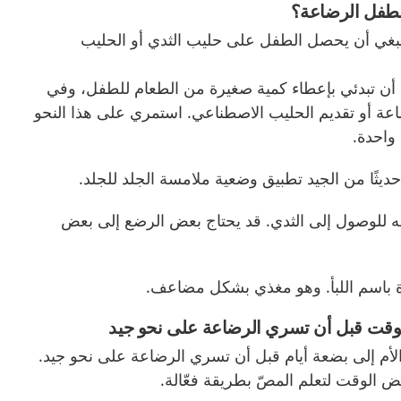
لطفل الرضاعة؟
ينبغي أن يحصل الطفل على حليب الثدي أو الحليب
أن تبدئي بإعطاء كمية صغيرة من الطعام للطفل، وفي
عة أو تقديم الحليب الاصطناعي. استمري على هذا النحو
واحدة.
حديثًا من الجيد تطبيق وضعية ملامسة الجلد للجلد.
 للوصول إلى الثدي. قد يحتاج بعض الرضع إلى بعض
دة باسم اللبأ. وهو مغذي بشكل مضاعف.
لوقت قبل أن تسري الرضاعة على نحو جيد
لأم إلى بضعة أيام قبل أن تسري الرضاعة على نحو جيد.
ض الوقت لتعلم المصّ بطريقة فعّالة.