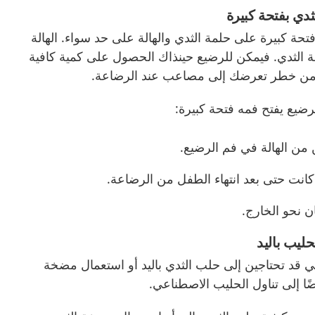
ثدي بفتحة كبيرة
تحة كبيرة على حلمة الثدي والهالة على حد سواء. الهالة
 الثدي. فيمكن للرضيع حينذاك الحصول على كمية كافية
 من خطر تعرضك إلى
مصاعب
عند الرضاعة.
رضيع يفتح فمه فتحة كبيرة:
من الهالة في فم الرضيع.
 كانت حتى بعد انتهاء الطفل من الرضاعة.
ن نحو الخارج.
حليب باليد
بغي قد تحتاجين إلى حلب الثدي باليد أو استعمال مضخة
ضًا إلى تناول الحليب الاصطناعي.