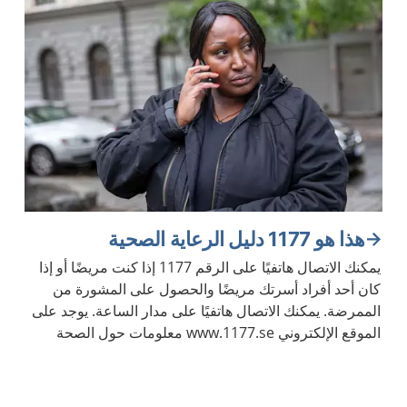
هذا هو 1177 دليل الرعاية الصحية
يمكنك الاتصال هاتفيًا على الرقم 1177 إذا كنت مريضًا أو إذا
كان أحد أفراد أسرتك مريضًا والحصول على المشورة من
الممرضة. يمكنك الاتصال هاتفيًا على مدار الساعة. يوجد على
الموقع الإلكتروني www.1177.se معلومات حول الصحة
والأمراض.