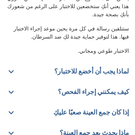
هذا يعني أنكِ ستخضعين للاختبار على الرغم من شعورك
بأنكِ بصحة جيدة.
ستتلقين رسالة في كل مرة يحين موعد إجراء الاختبار
فيها. هذا لتوفير حماية جيدة لكِ ضد السرطان.
الاختبار طوعي ومجاني.
لماذا يجب أن أخضع للاختبار؟
كيف يمكنني إجراء الفحص؟
إذا كان جمع العينة صعبًا عليكِ
ماذا يحدث بعد جمع العينة؟