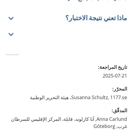
ماذا تعني نتيجة الاختبار؟
تاريخ المراجعة
:
2025-07-21
المحرّر
:
1177.se، هيئة التحرير الوطنية
Schultz,
Susanna
المدقّق
:
Carlund,
Anna
آنا كارلوند، قابلة، المركز الإقليمي للسرطان
غرب,
Göteborg