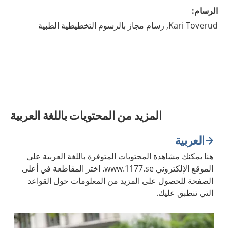
الرسام
:
Toverud,
Kari
رسام مجاز بالرسوم التخطيطية الطبية
المزيد من المحتويات باللغة العربية
العربية
هنا يمكنك مشاهدة المحتويات المتوفرة باللغة العربية على
الموقع الإلكتروني www.1177.se. اختر المقاطعة في أعلى
الصفحة للحصول على المزيد من المعلومات حول القواعد
التي تنطبق عليك.