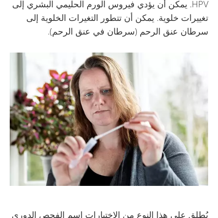
HPV. يمكن أن يؤدي فيروس الورم الحليمي البشري إلى
تغييرات خلوية. يمكن أن تتطور التغيرات الخلوية إلى
سرطان عنق الرحم (سرطان في عنق الرحم).
يُطلق على هذا النوع من الاختبارات اسم الفحص الدوري