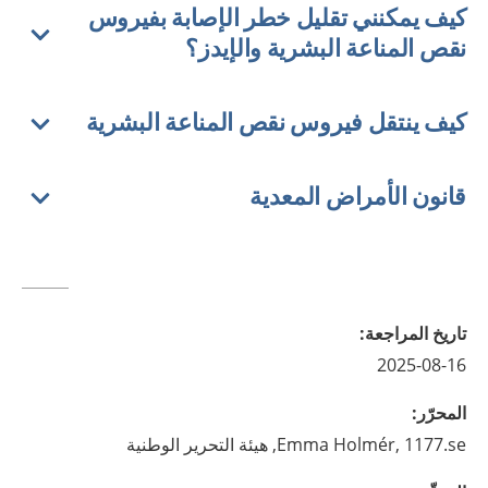
كيف يمكنني تقليل خطر الإصابة بفيروس
نقص المناعة البشرية والإيدز؟
كيف ينتقل فيروس نقص المناعة البشرية
قانون الأمراض المعدية
تاريخ المراجعة
:
2025-08-16
المحرّر
:
1177.se, هيئة التحرير الوطنية
Holmér,
Emma