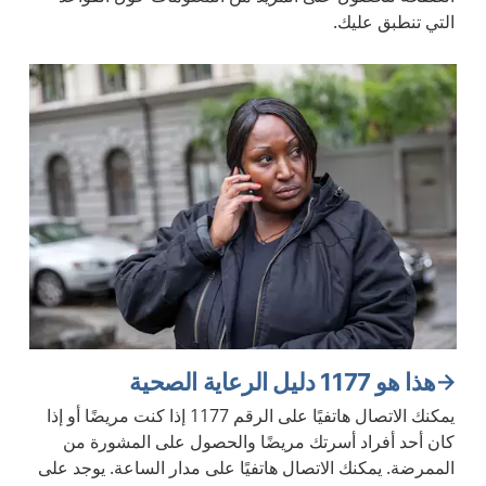
التي تنطبق عليك.
هذا هو 1177 دليل الرعاية الصحية
يمكنك الاتصال هاتفيًا على الرقم 1177 إذا كنت مريضًا أو إذا
كان أحد أفراد أسرتك مريضًا والحصول على المشورة من
الممرضة. يمكنك الاتصال هاتفيًا على مدار الساعة. يوجد على