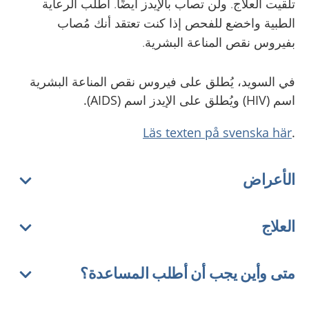
تلقيت العلاج. ولن تصاب بالإيدز أيضًا. اطلب الرعاية
الطبية واخضع للفحص إذا كنت تعتقد أنك مُصاب
بفيروس نقص المناعة البشرية.
في السويد، يُطلق على فيروس نقص المناعة البشرية
اسم (HIV) ويُطلق على الإيدز اسم (AIDS).
Läs texten på svenska här
.
الأعراض
العلاج
متى وأين يجب أن أطلب المساعدة؟