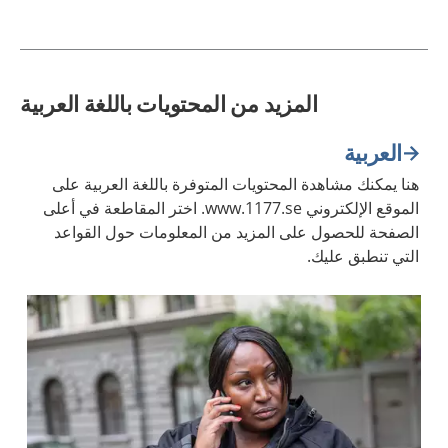
المزيد من المحتويات باللغة العربية
العربية
هنا يمكنك مشاهدة المحتويات المتوفرة باللغة العربية على
الموقع الإلكتروني www.1177.se. اختر المقاطعة في أعلى
الصفحة للحصول على المزيد من المعلومات حول القواعد
التي تنطبق عليك.