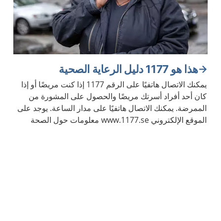
هذا هو 1177 دليل الرعاية الصحية
يمكنك الاتصال هاتفيًا على الرقم 1177 إذا كنت مريضًا أو إذا
كان أحد أفراد أسرتك مريضًا والحصول على المشورة من
الممرضة. يمكنك الاتصال هاتفيًا على مدار الساعة. يوجد على
الموقع الإلكتروني www.1177.se معلومات حول الصحة
والأمراض.