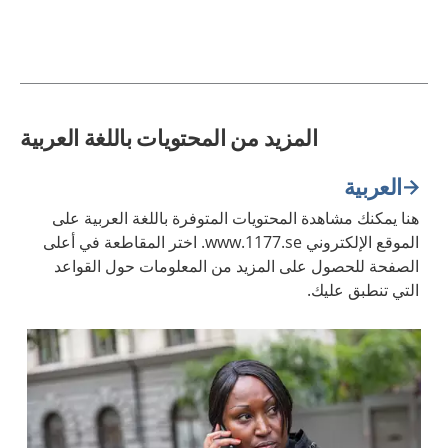
المزيد من المحتويات باللغة العربية
العربية
هنا يمكنك مشاهدة المحتويات المتوفرة باللغة العربية على
الموقع الإلكتروني www.1177.se. اختر المقاطعة في أعلى
الصفحة للحصول على المزيد من المعلومات حول القواعد
التي تنطبق عليك.