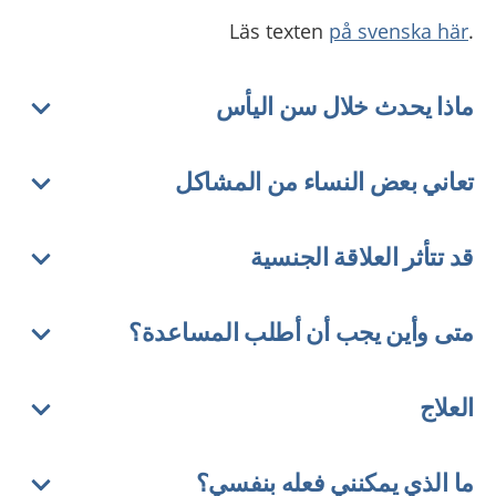
på svenska här
.Läs texten
ماذا يحدث خلال سن اليأس
تعاني بعض النساء من المشاكل
قد تتأثر العلاقة الجنسية
متى وأين يجب أن أطلب المساعدة؟
العلاج
ما الذي يمكنني فعله بنفسي؟