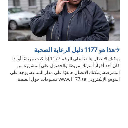
هذا هو 1177 دليل الرعاية الصحية
يمكنك الاتصال هاتفيًا على الرقم 1177 إذا كنت مريضًا أو إذا
كان أحد أفراد أسرتك مريضًا والحصول على المشورة من
الممرضة. يمكنك الاتصال هاتفيًا على مدار الساعة. يوجد على
الموقع الإلكتروني www.1177.se معلومات حول الصحة
والأمراض.