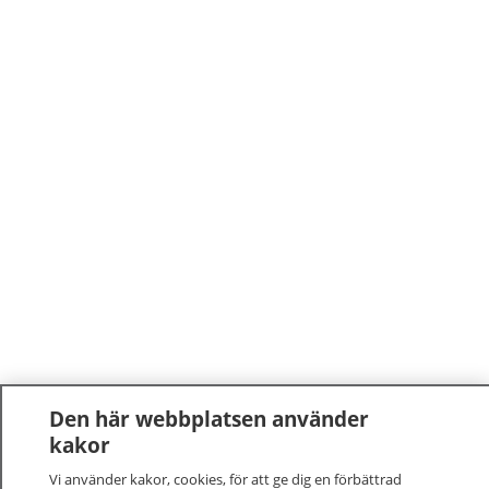
Den här webbplatsen använder
kakor
Vi använder kakor, cookies, för att ge dig en förbättrad