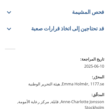
فحص المشيمة
قد تحتاجين إلى اتخاذ قرارات صعبة
تاريخ المراجعة
:
2025-06-10
المحرّر
:
1177.se, هيئة التحرير الوطنية
Holmér,
Emma
المدقّق
:
Jonsson,
Anne-Charlotte
قابلة,
مركز رعاية الأمومة,
Stockholm