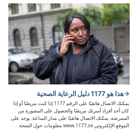
هذا هو 1177 دليل الرعاية الصحية
يمكنك الاتصال هاتفيًا على الرقم 1177 إذا كنت مريضًا أو إذا
كان أحد أفراد أسرتك مريضًا والحصول على المشورة من
الممرضة. يمكنك الاتصال هاتفيًا على مدار الساعة. يوجد على
الموقع الإلكتروني www.1177.se معلومات حول الصحة
والأمراض.