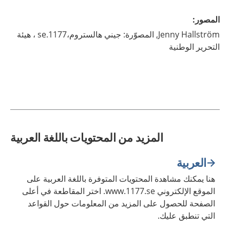
المصور
:
Hallström,
Jenny
المصوّرة: جيني هالستروم،1177.se ، هيئة
التحرير الوطنية
المزيد من المحتويات باللغة العربية
العربية
هنا يمكنك مشاهدة المحتويات المتوفرة باللغة العربية على
الموقع الإلكتروني www.1177.se. اختر المقاطعة في أعلى
الصفحة للحصول على المزيد من المعلومات حول القواعد
التي تنطبق عليك.