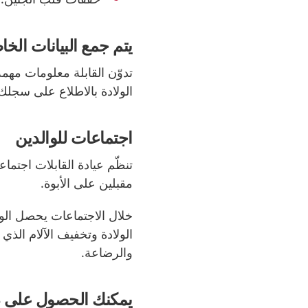
يتم جمع البيانات ال
تدوّن القابلة معلومات م
الولادة بالاطلاع على سجلك
اجتماعات للوالدين
تنظّم عيادة القابلات اجتما
مقبلين على الأبوة.
خلال الاجتماعات يحصل الو
الولادة وتخفيف الآلام الذ
والرضاعة.
يمكنك الحصول على 