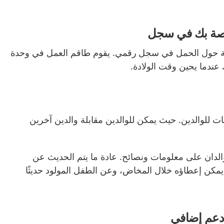
خاصة بك في سجل
همة حول الحمل في سجل
رقمي
. يقوم طاقم العمل في وحدة
 عندما يحين وقت الولادة.
عات للوالدين. حيث يمكن للوالدين مقابلة والدين آخرين
الدان على معلومات ونصائح.
عادة ما يتم الحديث عن
ي يمكن إعطاؤه خلال المخاض، وعن الطفل المولود حديثًا
دعم إضافي