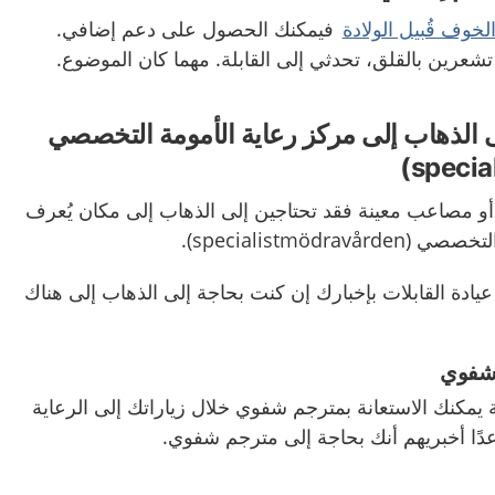
لخوف قُبيل الولادة
فيمكنك الحصول على دعم إضافي.
تشعرين بالقلق، تحدثي إلى القابلة. مهما كان الموضوع.
ى الذهاب إلى مركز رعاية الأمومة التخصصي
أو مصاعب معينة فقد تحتاجين إلى الذهاب إلى مكان يُعرف
التخصصي (
specialistmödravården).
عيادة القابلات بإخبارك إن كنت بحاجة إلى الذهاب إلى هناك
 شفوي
ية يمكنك الاستعانة بمترجم شفوي خلال زياراتك إلى الرعاية
دًا أخبريهم أنك بحاجة إلى مترجم شفوي.