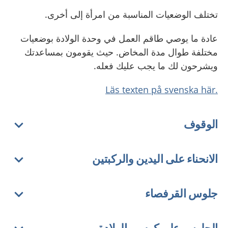
تختلف الوضعيات المناسبة من امرأة إلى أخرى.
عادة ما يوصي طاقم العمل في وحدة الولادة بوضعيات
مختلفة طوال مدة المخاض. حيث يقومون بمساعدتك
ويشرحون لك ما يجب عليك فعله.
.Läs texten på svenska här
الوقوف
الانحناء على اليدين والركبتين
جلوس القرفصاء