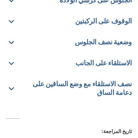
الجلوس على كرسي الولادة
الوقوف على الركبتين
وضعية نصف الجلوس
الاستلقاء على الجانب
نصف الاستلقاء مع وضع الساقين على
دعامة الساق
تاريخ المراجعة
: