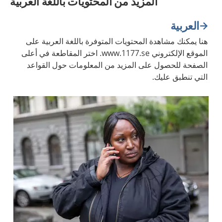
المزيد من المحتويات باللغة العربية
العربية
هنا يمكنك مشاهدة المحتويات المتوفرة باللغة العربية على
الموقع الإلكتروني www.1177.se. اختر المقاطعة في أعلى
الصفحة للحصول على المزيد من المعلومات حول القواعد
التي تنطبق عليك.