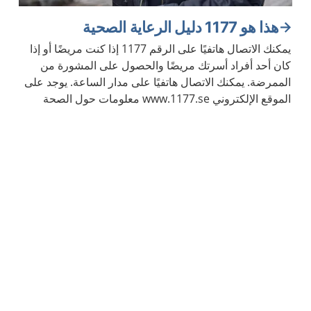
هذا هو 1177 دليل الرعاية الصحية
يمكنك الاتصال هاتفيًا على الرقم 1177 إذا كنت مريضًا أو إذا
كان أحد أفراد أسرتك مريضًا والحصول على المشورة من
الممرضة. يمكنك الاتصال هاتفيًا على مدار الساعة. يوجد على
الموقع الإلكتروني www.1177.se معلومات حول الصحة
والأمراض.