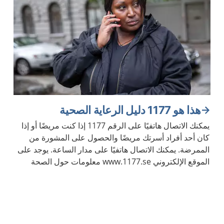
هذا هو 1177 دليل الرعاية الصحية
يمكنك الاتصال هاتفيًا على الرقم 1177 إذا كنت مريضًا أو إذا
كان أحد أفراد أسرتك مريضًا والحصول على المشورة من
الممرضة. يمكنك الاتصال هاتفيًا على مدار الساعة. يوجد على
الموقع الإلكتروني www.1177.se معلومات حول الصحة
والأمراض.