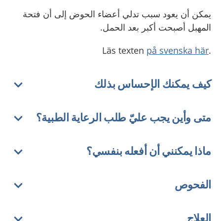
يمكن أن يعود سبب تدلي أعضاء الحوض إلى أن فتحة
المهبل أصبحت أكبر بعد الحمل.
på svenska här
.Läs texten
كيف يمكنك الإحساس بذلك
متى وأين يجب عليّ طلب الرعاية الطبية؟
ماذا يمكنني أن أفعله بنفسي؟
الفحوص
العلاج