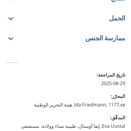
الحمل
ممارسة الجنس
تاريخ المراجعة
:
2025-08-29
المحرّر
:
1177.se, هيئة التحرير الوطنية
Friedmann,
Ida
المدقّق
:
Uustal,
Eva
إيفا أوستال، طبيبة نساء وولادة، مستشفى