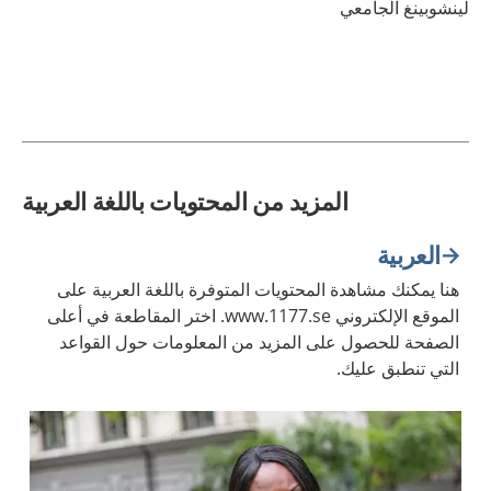
لينشوبينغ الجامعي
المزيد من المحتويات باللغة العربية
العربية
هنا يمكنك مشاهدة المحتويات المتوفرة باللغة العربية على
الموقع الإلكتروني www.1177.se. اختر المقاطعة في أعلى
الصفحة للحصول على المزيد من المعلومات حول القواعد
التي تنطبق عليك.