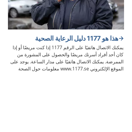
هذا هو 1177 دليل الرعاية الصحية
يمكنك الاتصال هاتفيًا على الرقم 1177 إذا كنت مريضًا أو إذا
كان أحد أفراد أسرتك مريضًا والحصول على المشورة من
الممرضة. يمكنك الاتصال هاتفيًا على مدار الساعة. يوجد على
الموقع الإلكتروني www.1177.se معلومات حول الصحة
والأمراض.