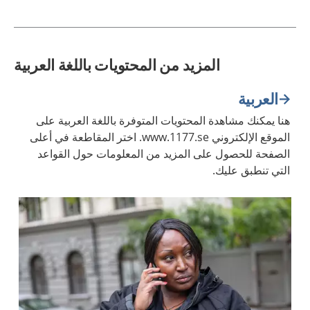
المزيد من المحتويات باللغة العربية
العربية
هنا يمكنك مشاهدة المحتويات المتوفرة باللغة العربية على
الموقع الإلكتروني www.1177.se. اختر المقاطعة في أعلى
الصفحة للحصول على المزيد من المعلومات حول القواعد
التي تنطبق عليك.