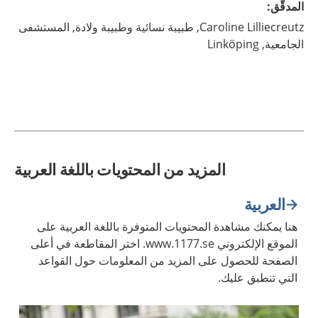
المدقّق
:
Lilliecreutz,
Caroline
طبيبة نسائية وطبيبة ولادة,
المستشفى
الجامعية,
Linköping
المزيد من المحتويات باللغة العربية
العربية
هنا يمكنك مشاهدة المحتويات المتوفرة باللغة العربية على
الموقع الإلكتروني www.1177.se. اختر المقاطعة في أعلى
الصفحة للحصول على المزيد من المعلومات حول القواعد
التي تنطبق عليك.