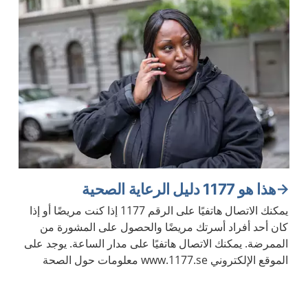
هذا هو 1177 دليل الرعاية الصحية
يمكنك الاتصال هاتفيًا على الرقم 1177 إذا كنت مريضًا أو إذا
كان أحد أفراد أسرتك مريضًا والحصول على المشورة من
الممرضة. يمكنك الاتصال هاتفيًا على مدار الساعة. يوجد على
الموقع الإلكتروني www.1177.se معلومات حول الصحة
والأمراض.