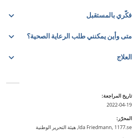
فكّري بالمستقبل
متى وأين يمكنني طلب الرعاية الصحية؟
العلاج
تاريخ المراجعة
:
2022-04-19
المحرّر
:
1177.se, هيئة التحرير الوطنية
Friedmann,
Ida