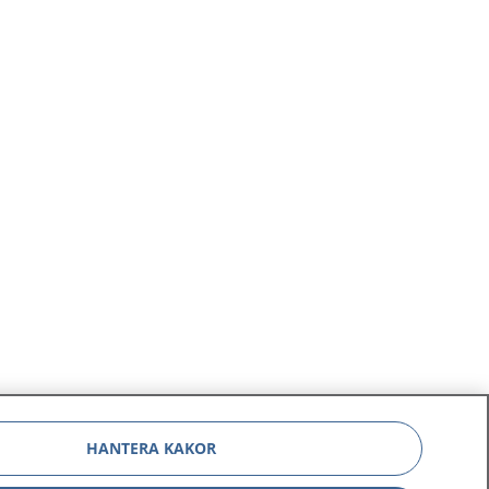
HANTERA KAKOR