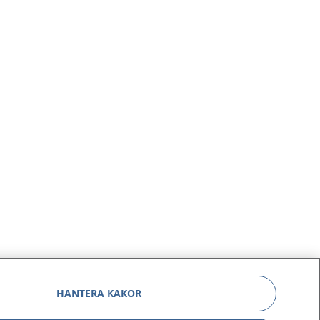
HANTERA KAKOR