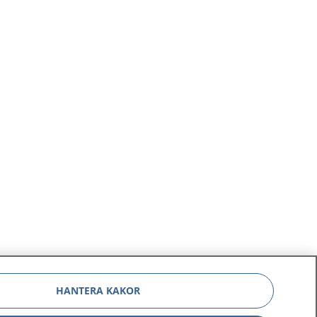
HANTERA KAKOR