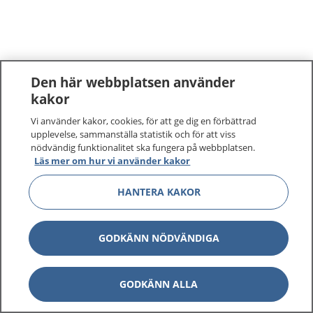
Den här webbplatsen använder
kakor
Vi använder kakor, cookies, för att ge dig en förbättrad
upplevelse, sammanställa statistik och för att viss
nödvändig funktionalitet ska fungera på webbplatsen.
Läs mer om hur vi använder kakor
HANTERA KAKOR
GODKÄNN NÖDVÄNDIGA
GODKÄNN ALLA