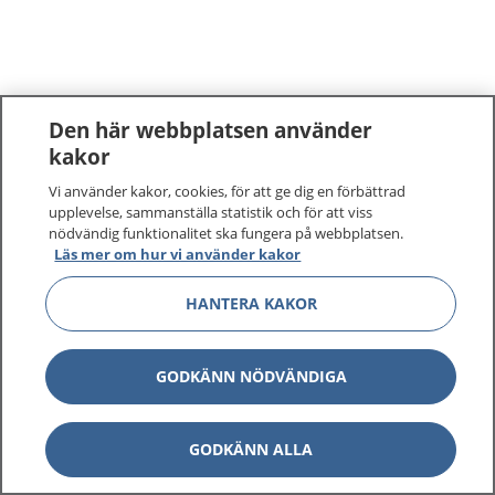
Den här webbplatsen använder
kakor
Vi använder kakor, cookies, för att ge dig en förbättrad
upplevelse, sammanställa statistik och för att viss
nödvändig funktionalitet ska fungera på webbplatsen.
Läs mer om hur vi använder kakor
HANTERA KAKOR
GODKÄNN NÖDVÄNDIGA
GODKÄNN ALLA