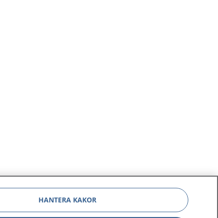
HANTERA KAKOR