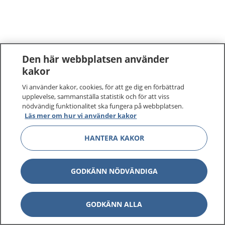
Den här webbplatsen använder
kakor
Vi använder kakor, cookies, för att ge dig en förbättrad
upplevelse, sammanställa statistik och för att viss
nödvändig funktionalitet ska fungera på webbplatsen.
Läs mer om hur vi använder kakor
HANTERA KAKOR
GODKÄNN NÖDVÄNDIGA
GODKÄNN ALLA