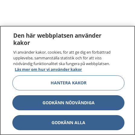
Den här webbplatsen använder
kakor
Vi använder kakor, cookies, för att ge dig en förbättrad
upplevelse, sammanställa statistik och för att viss
nödvändig funktionalitet ska fungera på webbplatsen.
Läs mer om hur vi använder kakor
HANTERA KAKOR
GODKÄNN NÖDVÄNDIGA
GODKÄNN ALLA