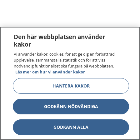
Den här webbplatsen använder
kakor
Vi använder kakor, cookies, för att ge dig en förbättrad
upplevelse, sammanställa statistik och för att viss
nödvändig funktionalitet ska fungera på webbplatsen.
Läs mer om hur vi använder kakor
HANTERA KAKOR
GODKÄNN NÖDVÄNDIGA
GODKÄNN ALLA