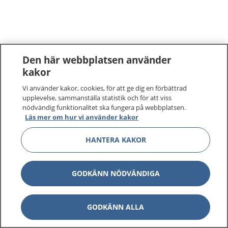
Den här webbplatsen använder
kakor
Vi använder kakor, cookies, för att ge dig en förbättrad
upplevelse, sammanställa statistik och för att viss
nödvändig funktionalitet ska fungera på webbplatsen.
Läs mer om hur vi använder kakor
HANTERA KAKOR
GODKÄNN NÖDVÄNDIGA
GODKÄNN ALLA