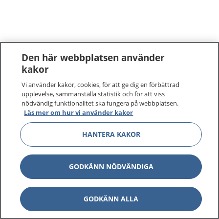
Den här webbplatsen använder
kakor
Vi använder kakor, cookies, för att ge dig en förbättrad
upplevelse, sammanställa statistik och för att viss
nödvändig funktionalitet ska fungera på webbplatsen.
Läs mer om hur vi använder kakor
HANTERA KAKOR
GODKÄNN NÖDVÄNDIGA
GODKÄNN ALLA