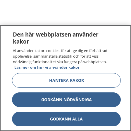
Den här webbplatsen använder
kakor
Vi använder kakor, cookies, för att ge dig en förbättrad
upplevelse, sammanställa statistik och för att viss
nödvändig funktionalitet ska fungera på webbplatsen.
Läs mer om hur vi använder kakor
HANTERA KAKOR
GODKÄNN NÖDVÄNDIGA
GODKÄNN ALLA