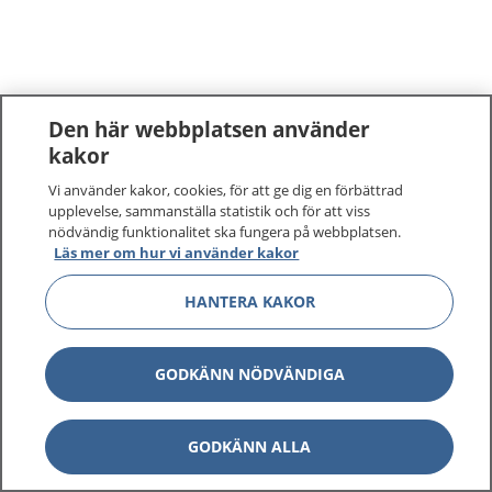
Den här webbplatsen använder
kakor
Vi använder kakor, cookies, för att ge dig en förbättrad
upplevelse, sammanställa statistik och för att viss
nödvändig funktionalitet ska fungera på webbplatsen.
Läs mer om hur vi använder kakor
HANTERA KAKOR
GODKÄNN NÖDVÄNDIGA
GODKÄNN ALLA