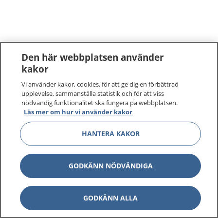
Den här webbplatsen använder
kakor
Vi använder kakor, cookies, för att ge dig en förbättrad
upplevelse, sammanställa statistik och för att viss
nödvändig funktionalitet ska fungera på webbplatsen.
Läs mer om hur vi använder kakor
HANTERA KAKOR
GODKÄNN NÖDVÄNDIGA
GODKÄNN ALLA