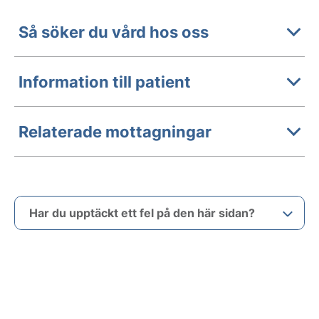
Så söker du vård hos oss
Information till patient
Relaterade mottagningar
Har du upptäckt ett fel på den här sidan?