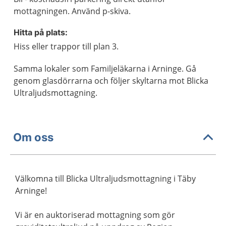
mottagningen. Använd p-skiva.
Hitta på plats:
Hiss eller trappor till plan 3.
Samma lokaler som Familjeläkarna i Arninge. Gå
genom glasdörrarna och följer skyltarna mot Blicka
Ultraljudsmottagning.
Om oss
Välkomna till Blicka Ultraljudsmottagning i Täby
Arninge!
Vi är en auktoriserad mottagning som gör