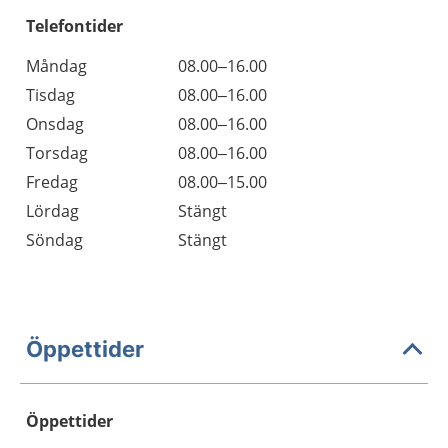
Telefontider
Måndag
08.00–16.00
Tisdag
08.00–16.00
Onsdag
08.00–16.00
Torsdag
08.00–16.00
Fredag
08.00–15.00
Lördag
Stängt
Söndag
Stängt
Öppettider
Öppettider