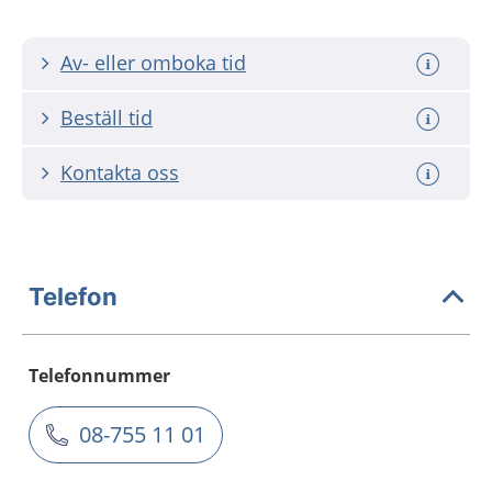
Av- eller omboka tid
Beställ tid
Kontakta oss
Telefon
Telefonnummer
08-755 11 01