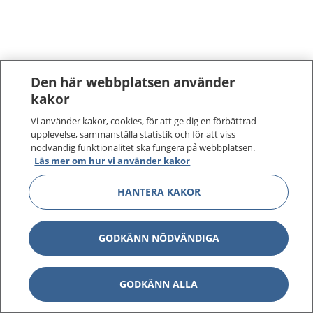
Den här webbplatsen använder
kakor
Vi använder kakor, cookies, för att ge dig en förbättrad
upplevelse, sammanställa statistik och för att viss
nödvändig funktionalitet ska fungera på webbplatsen.
Läs mer om hur vi använder kakor
HANTERA KAKOR
GODKÄNN NÖDVÄNDIGA
GODKÄNN ALLA