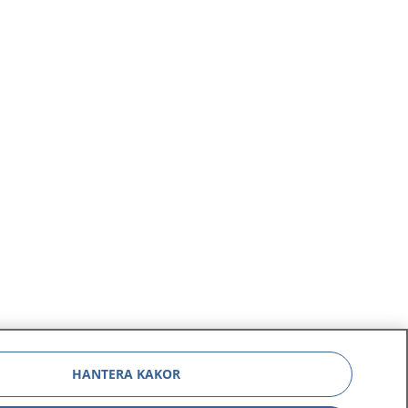
HANTERA KAKOR