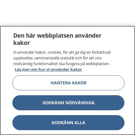
Den här webbplatsen använder
kakor
Vi använder kakor, cookies, för att ge dig en förbättrad
upplevelse, sammanställa statistik och för att viss
nödvändig funktionalitet ska fungera på webbplatsen.
Läs mer om hur vi använder kakor
HANTERA KAKOR
GODKÄNN NÖDVÄNDIGA
GODKÄNN ALLA