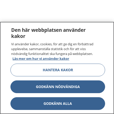
Den här webbplatsen använder
kakor
Vi använder kakor, cookies, för att ge dig en förbättrad
upplevelse, sammanställa statistik och för att viss
nödvändig funktionalitet ska fungera på webbplatsen.
Läs mer om hur vi använder kakor
HANTERA KAKOR
GODKÄNN NÖDVÄNDIGA
GODKÄNN ALLA