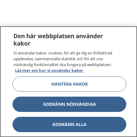
Den här webbplatsen använder
kakor
Vi använder kakor, cookies, för att ge dig en förbättrad
upplevelse, sammanställa statistik och för att viss
nödvändig funktionalitet ska fungera på webbplatsen.
Läs mer om hur vi använder kakor
HANTERA KAKOR
GODKÄNN NÖDVÄNDIGA
GODKÄNN ALLA