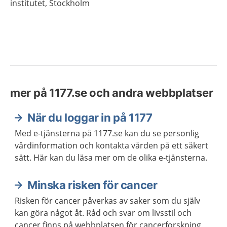
institutet,
Stockholm
mer på 1177.se och andra webbplatser
När du loggar in på 1177
Med e-tjänsterna på 1177.se kan du se personlig
vårdinformation och kontakta vården på ett säkert
sätt. Här kan du läsa mer om de olika e-tjänsterna.
Minska risken för cancer
Risken för cancer påverkas av saker som du själv
kan göra något åt. Råd och svar om livsstil och
cancer finns på webbplatsen för cancerforskning