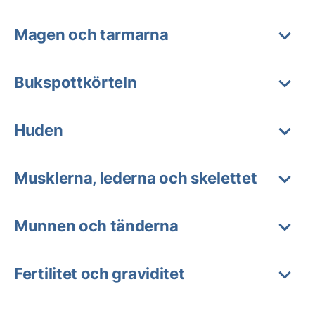
Magen och tarmarna
Bukspottkörteln
Huden
Musklerna, lederna och skelettet
Munnen och tänderna
Fertilitet och graviditet