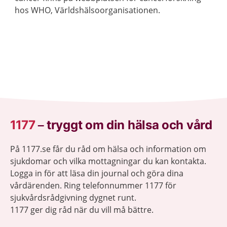
hos WHO, Världshälsoorganisationen.
1177
–
tryggt om din hälsa och vård
På 1177.se får du råd om hälsa och information om
sjukdomar och vilka mottagningar du kan kontakta.
Logga in för att läsa din journal och göra dina
vårdärenden. Ring telefonnummer 1177 för
sjukvårdsrådgivning dygnet runt.
1177 ger dig råd när du vill må bättre.