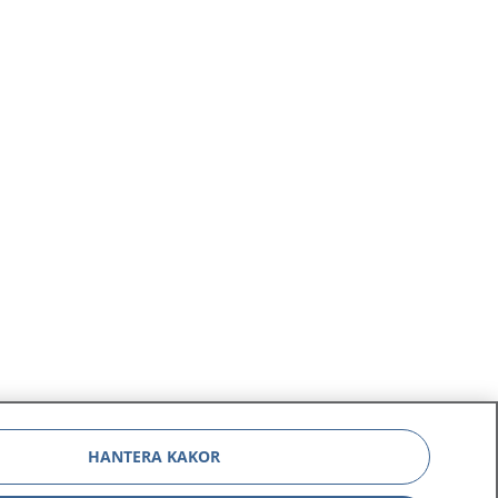
HANTERA KAKOR